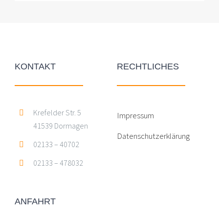
KONTAKT
RECHTLICHES
Krefelder Str. 5
Impressum
41539 Dormagen
Datenschutzerklärung
02133 – 40702
02133 – 478032
ANFAHRT