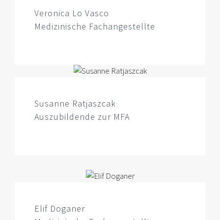
Veronica Lo Vasco
Medizinische Fachangestellte
Susanne Ratjaszcak
Auszubildende zur MFA
Elif Doganer