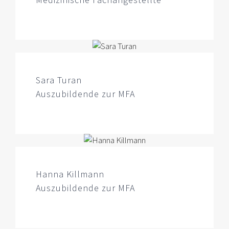
Sara Turan
Auszubildende zur MFA
Hanna Killmann
Auszubildende zur MFA