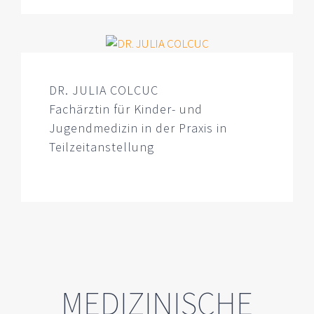
DR. JULIA COLCUC
Fachärztin für Kinder- und
Jugendmedizin in der Praxis in
Teilzeitanstellung
MEDIZINISCHE