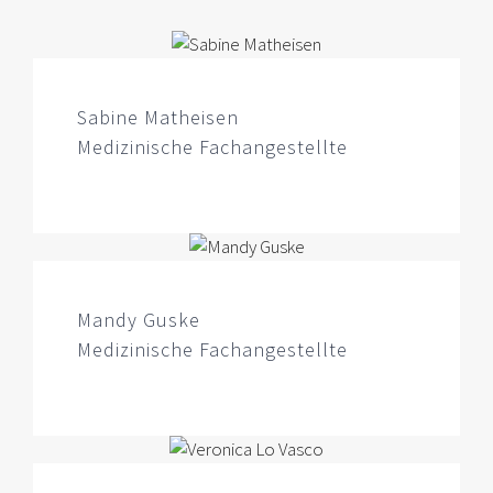
Sabine Matheisen
Medizinische Fachangestellte
Mandy Guske
Medizinische Fachangestellte