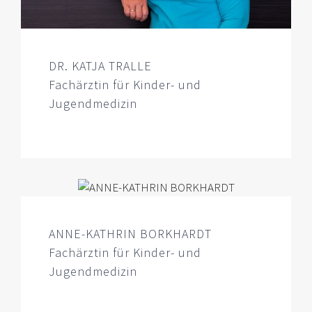
DR. KATJA TRALLE
Fachärztin für Kinder- und
Jugendmedizin
ANNE-KATHRIN BORKHARDT
Fachärztin für Kinder- und
Jugendmedizin