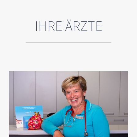
IHRE ÄRZTE