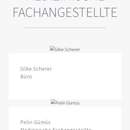
FACHANGESTELLTE
Silke Scherer
Büro
Pelin Gümüs
Medizinische Fachangestellte